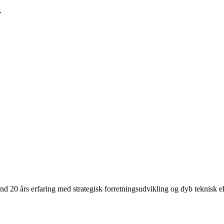
.
20 års erfaring med strategisk forretningsudvikling og dyb teknisk eks